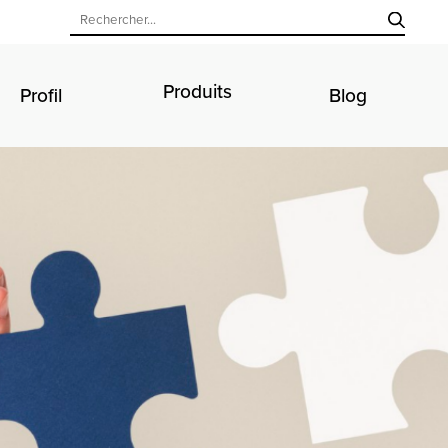
Produits
Profil
Blog