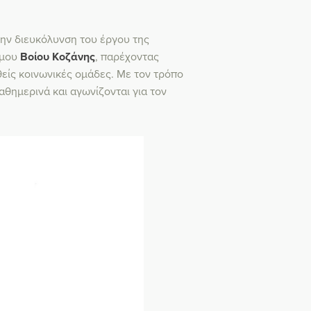
την διευκόλυνση του έργου της
ήμου
Βοίου Κοζάνης
, παρέχοντας
είς κοινωνικές ομάδες. Με τον τρόπο
θημερινά και αγωνίζονται για τον