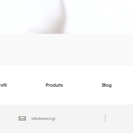
ofil
Produits
Blog
info@vencil.gr