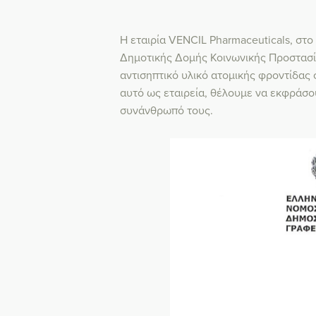
Η εταιρία VENCIL Pharmaceuticals, στ
Δημοτικής Δομής Κοινωνικής Προστασ
αντισηπτικό υλικό ατομικής φροντίδας
αυτό ως εταιρεία, θέλουμε να εκφράσο
συνάνθρωπό τους.