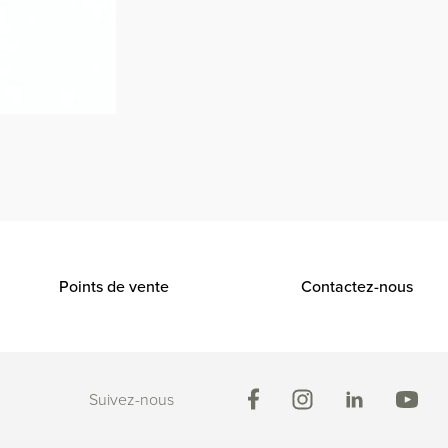
Points de vente
Contactez-nous
Suivez-nous