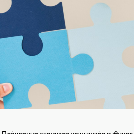
Πρόγραμμα εταιρικής κοινωνικής ευθύνης