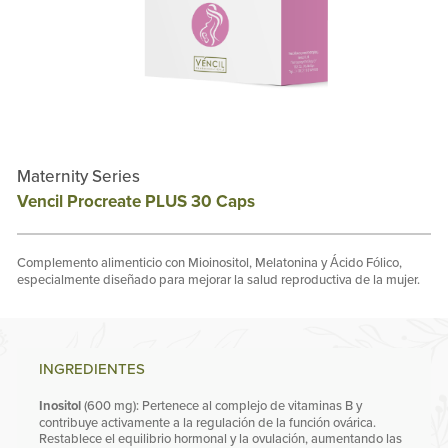
Maternity Series
Vencil Procreate PLUS 30 Caps
Complemento alimenticio con Mioinositol, Melatonina y Ácido Fólico,
especialmente diseñado para mejorar la salud reproductiva de la mujer.
INGREDIENTES
Inositol
(600 mg): Pertenece al complejo de vitaminas B y
contribuye activamente a la regulación de la función ovárica.
Restablece el equilibrio hormonal y la ovulación, aumentando las