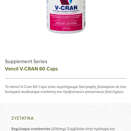
Supplement Series
Vencil V-CRAN 60 Caps
Το Vencil V-Cran 60 Caps είναι συμπλήρωμα διατροφής βασισμένο σε ένα
δυναμικό συνδυασμό cranberry και προβιοτικών γαλακτικών βακτηρίων
ΣΥΣΤΑΤΙΚΑ
Εκχύλισμα cranberries
(200mg):
Συμβάλλει στην πρόληψη και