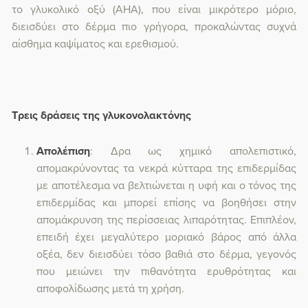
το γλυκολικό οξύ (AHA), που είναι μικρότερο μόριο,
διεισδύει στο δέρμα πιο γρήγορα, προκαλώντας συχνά
αίσθημα καψίματος και ερεθισμού.
Τρεις δράσεις της γλυκονολακτόνης
Απολέπιση
: Δρα ως χημικό απολεπιστικό,
απομακρύνοντας τα νεκρά κύτταρα της επιδερμίδας
με αποτέλεσμα να βελτιώνεται η υφή και ο τόνος της
επιδερμίδας και μπορεί επίσης να βοηθήσει στην
απομάκρυνση της περίσσειας λιπαρότητας. Επιπλέον,
επειδή έχει μεγαλύτερο μοριακό βάρος από άλλα
οξέα, δεν διεισδύει τόσο βαθιά στο δέρμα, γεγονός
που μειώνει την πιθανότητα ερυθρότητας και
αποφολίδωσης μετά τη χρήση.