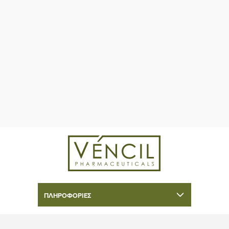
ΠΛΗΡΟΦΟΡΊΕΣ