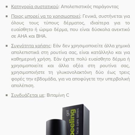
Κατηγορία συστατικού
: Απολεπιστικός παράγοντας
Ποιος μπορεί να το χρησιμοποιεί
: Γενικά, συστήνεται για
όλους τους τύπους δέρματος, ιδιαίτερα για το
ευαίσθητο ή ώριμο δέρμα, που είναι δύσκολα ανεκτικό
σε AHA και BHA.
Συχνότητα χρήσης
: Εάν δεν χρησιμοποιείτε άλλα χημικά
απολεπιστικά στη ρουτίνα σας, είναι κατάλληλο και για
καθημερινή χρήση. Εάν έχετε πολύ ευαίσθητο δέρμα ή
χρησιμοποιείτε και άλλα οξέα στη ρουτίνα σας,
χρησιμοποιήστε τη γλυκονολακτόνη δύο έως τρεις
φορές την εβδομάδα, για να αποφύγετε την υπερβολική
απολέπιση.
Συνδυάζεται με
: Βιταμίνη C