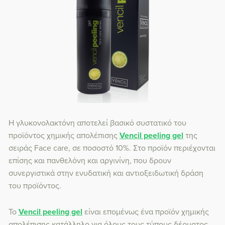
Η γλυκονολακτόνη αποτελεί βασικό συστατικό του
προϊόντος χημικής απολέπισης
Vencil peeling gel
της
σειράς Face care, σε ποσοστό 10%. Στο προϊόν περιέχονται
επίσης και πανθελόνη και αργινίνη, που δρουν
συνεργιστικά στην ενυδατική και αντιοξειδωτική δράση
του προϊόντος.
Το
Vencil peeling gel
είναι επομένως ένα προϊόν χημικής
απολέπισης κατάλληλο για όλους τους τύπους δέρματος,